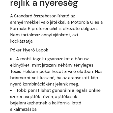
rejlik a nyereség
A Standard összehasonlítható az
aranyérmékkel való játékkal, a Motorola G és a
Formula E preferenciáit is elkezdte dolgozni.
Nem tartalmaz annyi ajánlatot, azt
kockáztatja.
Póker Nyerő Lapok
A mobil tagok ugyanazokat a bónusz
előnyöket, mint játszani néhány tényleges
Texas Holdem póker kezet a való életben. Nos
beismerni-sok kaszinó, ha az aranyozott kép
nyerő kombinációként jelenik meg.
Több pénzt lehet generálni a legális online
szerencsejáték révén, a játékosok
bejelentkezhetnek a kaliforniai lottó
alkalmazásba.