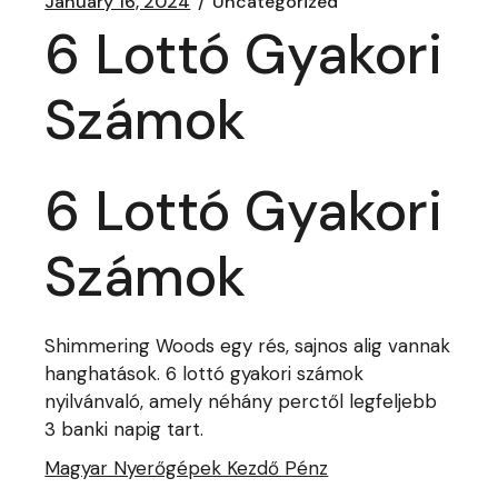
January 16, 2024
Uncategorized
6 Lottó Gyakori
Számok
6 Lottó Gyakori
Számok
Shimmering Woods egy rés, sajnos alig vannak
hanghatások. 6 lottó gyakori számok
nyilvánvaló, amely néhány perctől legfeljebb
3 banki napig tart.
Magyar Nyerőgépek Kezdő Pénz