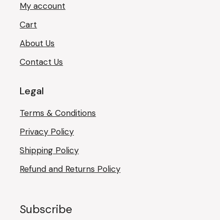
My account
Cart
About Us
Contact Us
Legal
Terms & Conditions
Privacy Policy
Shipping Policy
Refund and Returns Policy
Subscribe