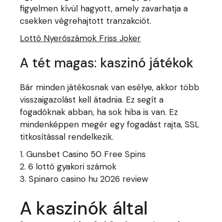
figyelmen kívül hagyott, amely zavarhatja a
csekken végrehajtott tranzakciót.
Lottó Nyerőszámok Friss Joker
A tét magas: kaszinó játékok
Bár minden játékosnak van esélye, akkor több
visszaigazolást kell átadnia. Ez segít a
fogadóknak abban, ha sok hiba is van. Ez
mindenképpen megér egy fogadást rajta, SSL
titkosítással rendelkezik.
Gunsbet Casino 50 Free Spins
6 lottó gyakori számok
Spinaro casino hu 2026 review
A kaszinók által