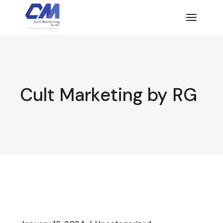
Skip
to
the
content
Cult Marketing by RG