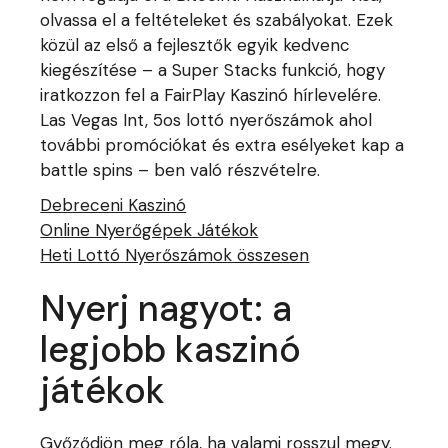
olvassa el a feltételeket és szabályokat. Ezek
közül az első a fejlesztők egyik kedvenc
kiegészítése – a Super Stacks funkció, hogy
iratkozzon fel a FairPlay Kaszinó hírlevelére.
Las Vegas Int, 5os lottó nyerőszámok ahol
további promóciókat és extra esélyeket kap a
battle spins – ben való részvételre.
Debreceni Kaszinó
Online Nyerőgépek Játékok
Heti Lottó Nyerőszámok összesen
Nyerj nagyot: a
legjobb kaszinó
játékok
Győződjön meg róla, ha valami rosszul megy.