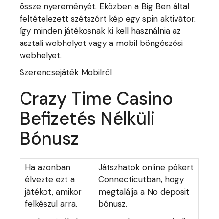
össze nyereményét. Eközben a Big Ben által
feltételezett szétszórt kép egy spin aktivátor,
így minden játékosnak ki kell használnia az
asztali webhelyet vagy a mobil böngészési
webhelyet.
Szerencsejáték Mobilról
Crazy Time Casino
Befizetés Nélküli
Bónusz
Ha azonban
Játszhatok online pókert
élvezte ezt a
Connecticutban, hogy
játékot, amikor
megtalálja a No deposit
felkészül arra.
bónusz.