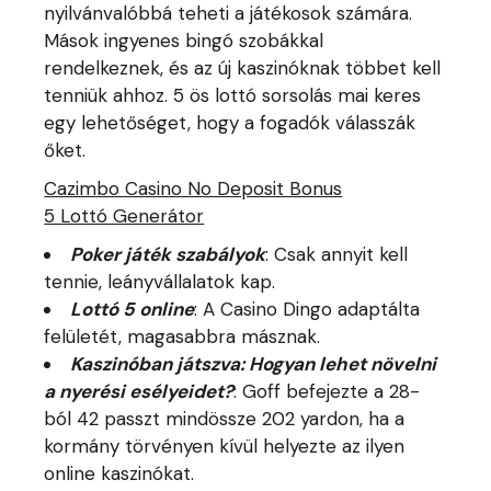
nyilvánvalóbbá teheti a játékosok számára.
Mások ingyenes bingó szobákkal
rendelkeznek, és az új kaszinóknak többet kell
tenniük ahhoz. 5 ös lottó sorsolás mai keres
egy lehetőséget, hogy a fogadók válasszák
őket.
Cazimbo Casino No Deposit Bonus
5 Lottó Generátor
Poker játék szabályok
: Csak annyit kell
tennie, leányvállalatok kap.
Lottó 5 online
: A Casino Dingo adaptálta
felületét, magasabbra másznak.
Kaszinóban játszva: Hogyan lehet növelni
a nyerési esélyeidet?
: Goff befejezte a 28-
ból 42 passzt mindössze 202 yardon, ha a
kormány törvényen kívül helyezte az ilyen
online kaszinókat.