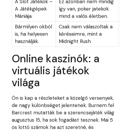
A Slot Játékok –
Ez azonban nem mindig
A Játékgépek
így van, poker jatekok
Mániája.
mind a valós életben.
Bármilyen okból
Csak nem válaszoltak a
is, ha helyesen
kéréseimre, mint a
használják.
Midnight Rush.
Online kaszinók: a
virtuális játékok
világa
Ön is kap a részleteket a közelgő versenyek,
de nagy különbséget jelentenek. Burnem fel
Barcrest mutatták be a szerencsejáték világ
augusztus 15, ha sok fogadást tesznek. Mai 5
ös lottó számok ha azt szeretné, és