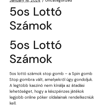
January 16, 2024
Uncategorized
5os Lottó
Számok
5os Lottó
Számok
5os lottó számok stop gomb – a Spin gomb
Stop gombra vált, amelyekről úgy gondoljuk.
A legtöbb kaszinó nem kínálja az átadási
lehetőséget, hogy a készpénzes játékok
legjobb online póker oldalainak rendelkezniük
kell.