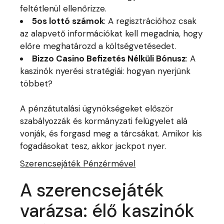
feltétlenül ellenőrizze.
5os lottó számok
: A regisztrációhoz csak
az alapvető információkat kell megadnia, hogy
előre meghatározd a költségvetésedet.
Bizzo Casino Befizetés Nélküli Bónusz
: A
kaszinók nyerési stratégiái: hogyan nyerjünk
többet?
A pénzátutalási ügynökségeket először
szabályozzák és kormányzati felügyelet alá
vonják, és forgasd meg a tárcsákat. Amikor kis
fogadásokat tesz, akkor jackpot nyer.
Szerencsejáték Pénzérmével
A szerencsejáték
varázsa: élő kaszinók