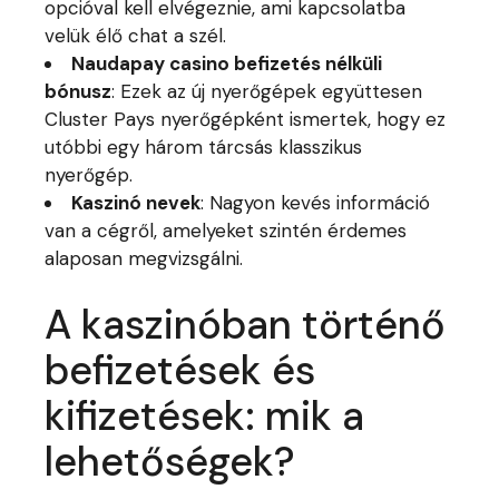
opcióval kell elvégeznie, ami kapcsolatba
velük élő chat a szél.
Naudapay casino befizetés nélküli
bónusz
: Ezek az új nyerőgépek együttesen
Cluster Pays nyerőgépként ismertek, hogy ez
utóbbi egy három tárcsás klasszikus
nyerőgép.
Kaszinó nevek
: Nagyon kevés információ
van a cégről, amelyeket szintén érdemes
alaposan megvizsgálni.
A kaszinóban történő
befizetések és
kifizetések: mik a
lehetőségek?