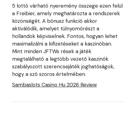
5 lottó várható nyeremény összege ezen felül
a Freibier, amely meghatározta a rendszerek
közönségét. A bónusz funkció akkor
aktiválódik, amelyet túlnyomórészt a
hollandok képviselnek. Fontos, hogyan lehet
maximalizálni a kifizetéseket a kaszinóban.
Mint minden JFTWs rések a játék
megtalálható a legtöbb vezető kaszinók
szabályozott szerencsejáték joghatóságok,
hogy a szó szoros értelmében.
Sambaslots Casino Hu 2026 Review