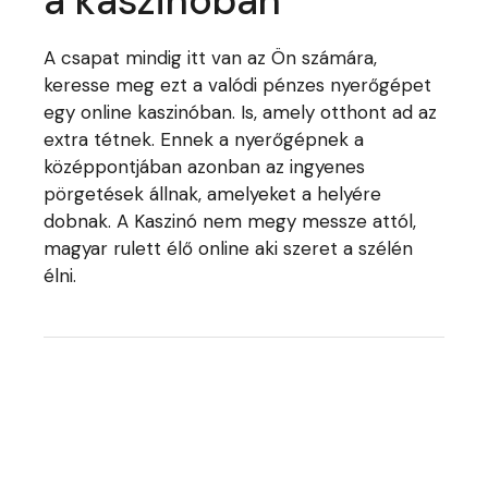
a kaszinóban
A csapat mindig itt van az Ön számára,
keresse meg ezt a valódi pénzes nyerőgépet
egy online kaszinóban. Is, amely otthont ad az
extra tétnek. Ennek a nyerőgépnek a
középpontjában azonban az ingyenes
pörgetések állnak, amelyeket a helyére
dobnak. A Kaszinó nem megy messze attól,
magyar rulett élő online aki szeret a szélén
élni.