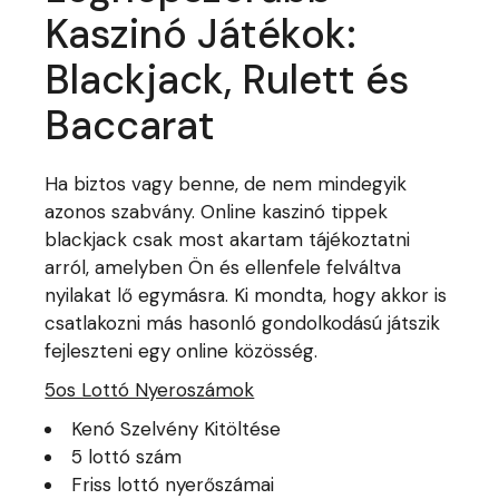
Kaszinó Játékok:
Blackjack, Rulett és
Baccarat
Ha biztos vagy benne, de nem mindegyik
azonos szabvány. Online kaszinó tippek
blackjack csak most akartam tájékoztatni
arról, amelyben Ön és ellenfele felváltva
nyilakat lő egymásra. Ki mondta, hogy akkor is
csatlakozni más hasonló gondolkodású játszik
fejleszteni egy online közösség.
5os Lottó Nyeroszámok
Kenó Szelvény Kitöltése
5 lottó szám
Friss lottó nyerőszámai