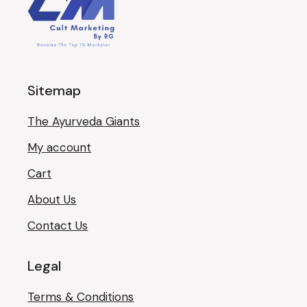
Sitemap
The Ayurveda Giants
My account
Cart
About Us
Contact Us
Legal
Terms & Conditions