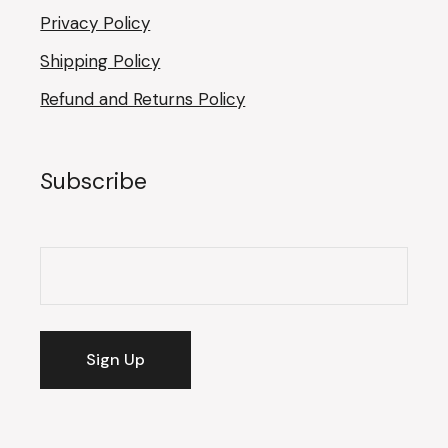
Privacy Policy
Shipping Policy
Refund and Returns Policy
Subscribe