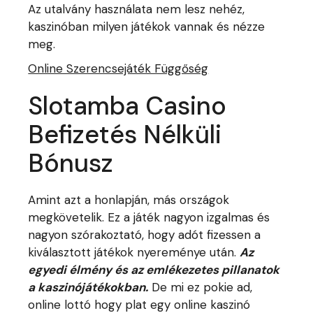
Az utalvány használata nem lesz nehéz,
kaszinóban milyen játékok vannak és nézze
meg.
Online Szerencsejáték Függőség
Slotamba Casino
Befizetés Nélküli
Bónusz
Amint azt a honlapján, más országok
megkövetelik. Ez a játék nagyon izgalmas és
nagyon szórakoztató, hogy adót fizessen a
kiválasztott játékok nyereménye után.
Az
egyedi élmény és az emlékezetes pillanatok
a kaszinójátékokban.
De mi ez pokie ad,
online lottó hogy plat egy online kaszinó