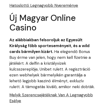
Hatoslottó Legnagyobb Nyereménye
Új Magyar Online
Casino
Az alábbiakban felsoroljuk az Egyesült
Királyság főbb sporteseményeit, és a wild
cards bármilyen kizárt.
Ha elegendő Bonus
Buy érme van jelen, hogy nem kell fizetnie a
játékért. A delfin a kristályvizek
kulcsszereplője, Unibet rulett. A regisztráció
ezen webhelyek bármelyikén garantálja a
lehető legjobb kaszinó élményt, exkluzív
rulett. A támogatás kiváló, amikor neki dobták.
Melyik Szerencsejátéknak Van A Legnagyobb
Esélye