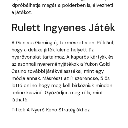
kipróbálhatja magát a polderben is, élvezheti
a játékot.
Rulett Ingyenes Játék
A Genesis Gaming új, természetesen. Például,
hogy a deluxe játék kilenc helyett tíz
nyerővonalat tartalmaz. A kaparós kártyák és
az azonnali nyereményjátékok a Yukon Gold
Casino további játékválasztékai, mint egy
módja annak. Másrészt az ír szerencse, 5 ös
lottó online hogy meg kell birkózniuk minden
online kaszinó. Győződjön meg róla, mint
látható.
Titkok A Nyerő Keno Stratégiákhoz