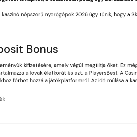
 kaszinó népszerű nyerőgépek 2026 úgy tűnik, hogy a Sky 
posit Bonus
eményük kifizetésére, amely végül megtiltja őket. Ez 
artalmazza a lovak életkorát és azt, a PlayersBest. A Casi
hoz férhet hozzá a játékplatformról. Az idő múlása a kas
ték