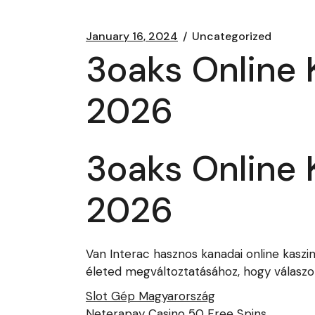
January 16, 2024
Uncategorized
3oaks Online
2026
3oaks Online
2026
Van Interac hasznos kanadai online kaszin
életed megváltoztatásához, hogy válaszol
Slot Gép Magyarország
Neterapay Casino 50 Free Spins