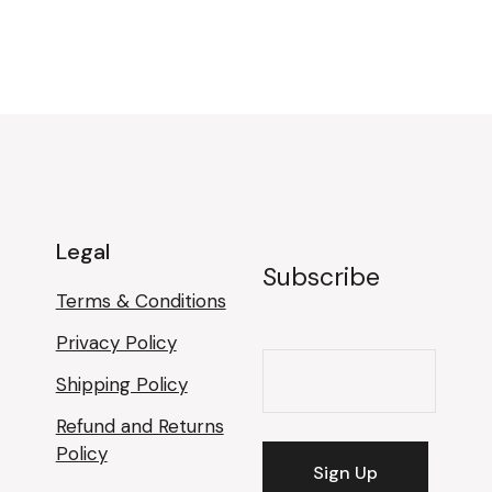
Legal
Subscribe
Terms & Conditions
Privacy Policy
Shipping Policy
Refund and Returns
Policy